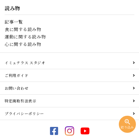
読み物
記事一覧
食に関する読み物
運動に関する読み物
心に関する読み物
イミュテラス スタジオ
ご利用ガイド
お問い合わせ
特定商取引法表示
プライバシーポリシー
zoom_in
絞り込み