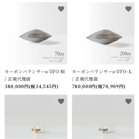
favorite
favorite
カーボンバランサーα UFO-M
カーボンバランサーα UFO-Ｌ
/ 正規代理店
/ 正規代理店
380,000円(税34,545円)
780,000円(税70,909円)
favorite
favorite