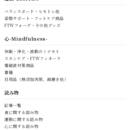
バランスボード・ヒモトレ他
姿勢サポート・フットケア商品
FTWフォーグ・その他グッズ
心-Mindfulness-
快眠・浄化・波動のミナモト
スキンケア・FTWフィオーラ
電磁波対策商品
書籍
日用品（無添加洗剤、歯磨き他）
読み物
記事一覧
食に関する読み物
運動に関する読み物
心に関する読み物