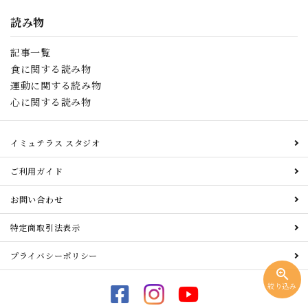
読み物
記事一覧
食に関する読み物
運動に関する読み物
心に関する読み物
イミュテラス スタジオ
ご利用ガイド
お問い合わせ
特定商取引法表示
プライバシーポリシー
zoom_in
絞り込み