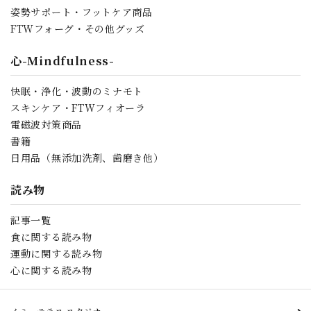
姿勢サポート・フットケア商品
FTWフォーグ・その他グッズ
心-Mindfulness-
快眠・浄化・波動のミナモト
スキンケア・FTWフィオーラ
電磁波対策商品
書籍
日用品（無添加洗剤、歯磨き他）
読み物
記事一覧
食に関する読み物
運動に関する読み物
心に関する読み物