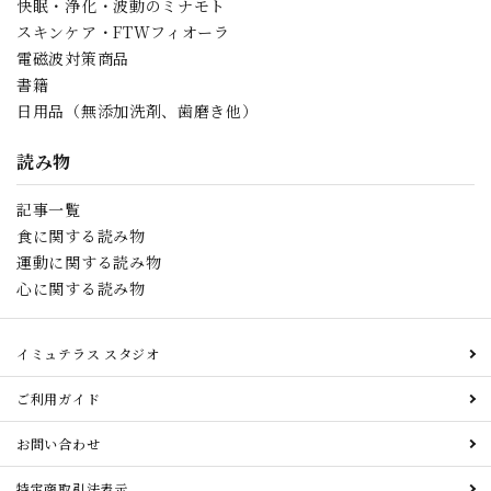
快眠・浄化・波動のミナモト
スキンケア・FTWフィオーラ
電磁波対策商品
書籍
日用品（無添加洗剤、歯磨き他）
読み物
記事一覧
食に関する読み物
運動に関する読み物
心に関する読み物
イミュテラス スタジオ
ご利用ガイド
お問い合わせ
特定商取引法表示