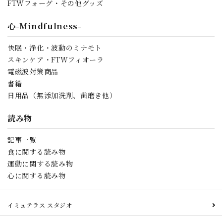
FTWフォーグ・その他グッズ
心-Mindfulness-
快眠・浄化・波動のミナモト
スキンケア・FTWフィオーラ
電磁波対策商品
書籍
日用品（無添加洗剤、歯磨き他）
読み物
記事一覧
食に関する読み物
運動に関する読み物
心に関する読み物
イミュテラス スタジオ