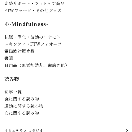
姿勢サポート・フットケア商品
FTWフォーグ・その他グッズ
心-Mindfulness-
快眠・浄化・波動のミナモト
スキンケア・FTWフィオーラ
電磁波対策商品
書籍
日用品（無添加洗剤、歯磨き他）
読み物
記事一覧
食に関する読み物
運動に関する読み物
心に関する読み物
イミュテラス スタジオ