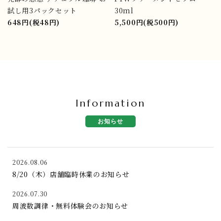
試し用3パックセット
30ml
648円(税48円)
5,500円(税500円)
Information
お知らせ
2026.08.06
8/20（木）店舗臨時休業のお知らせ
2026.07.30
周波数調律・無料体験会のお知らせ