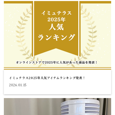
イミュテラス2025年人気アイテムランキング発表！
2026.01.15