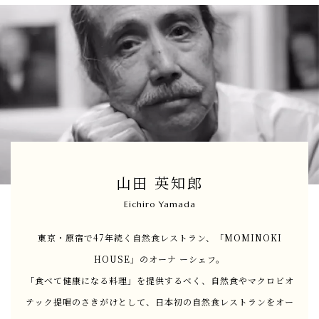
山田 英知郎
Eichiro Yamada
東京・原宿で47年続く自然食レストラン、「MOMINOKI
HOUSE」のオーナ ーシェフ。
「食べて健康になる料理」を提供するべく、自然食やマクロビオ
テック提唱のさきがけとして、日本初の自然食レストランをオー