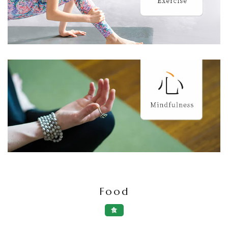
2025.12.17
冬季休業について
Food
食