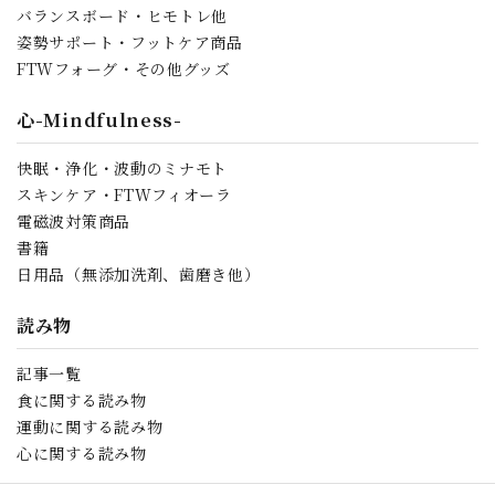
バランスボード・ヒモトレ他
姿勢サポート・フットケア商品
FTWフォーグ・その他グッズ
心-Mindfulness-
快眠・浄化・波動のミナモト
スキンケア・FTWフィオーラ
電磁波対策商品
書籍
日用品（無添加洗剤、歯磨き他）
読み物
記事一覧
食に関する読み物
運動に関する読み物
心に関する読み物