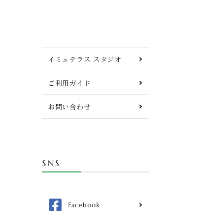
イミュテラス スタジオ
ご利用ガイド
お問い合わせ
SNS
Facebook