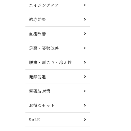
エイジングケア
遠赤効果
血流改善
足裏・姿勢改善
腰痛・肩こり・冷え性
発酵促進
電磁波対策
お得なセット
SALE