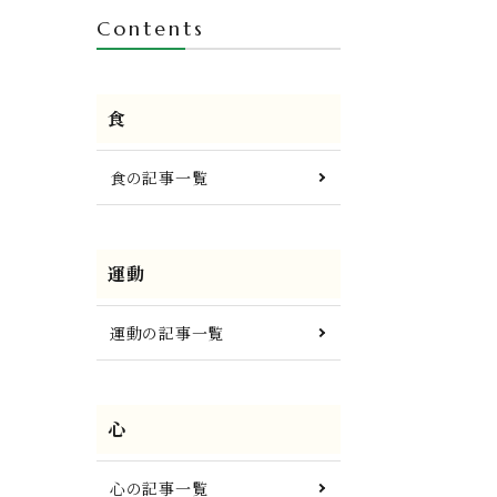
Contents
食
食の記事一覧
運動
運動の記事一覧
心
心の記事一覧