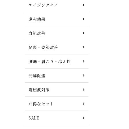
エイジングケア
遠赤効果
血流改善
足裏・姿勢改善
腰痛・肩こり・冷え性
発酵促進
電磁波対策
お得なセット
SALE