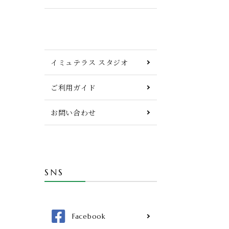
イミュテラス スタジオ
ご利用ガイド
お問い合わせ
SNS
Facebook