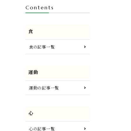
Contents
食
食の記事一覧
運動
運動の記事一覧
心
心の記事一覧