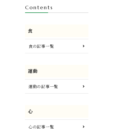
Contents
食
食の記事一覧
運動
運動の記事一覧
心
心の記事一覧