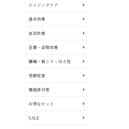
エイジングケア
遠赤効果
血流改善
足裏・姿勢改善
腰痛・肩こり・冷え性
発酵促進
電磁波対策
お得なセット
SALE