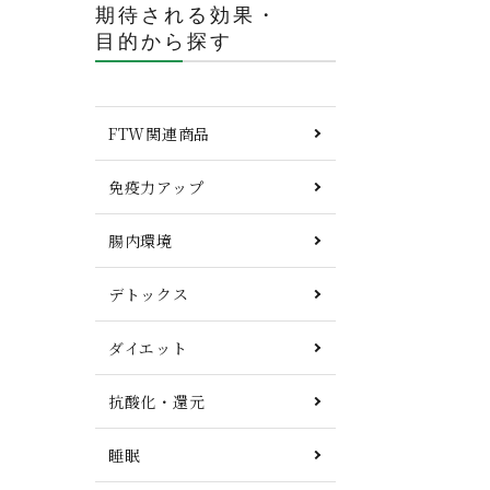
期待される効果・
目的から探す
FTW関連商品
免疫力アップ
腸内環境
デトックス
ダイエット
抗酸化・還元
睡眠