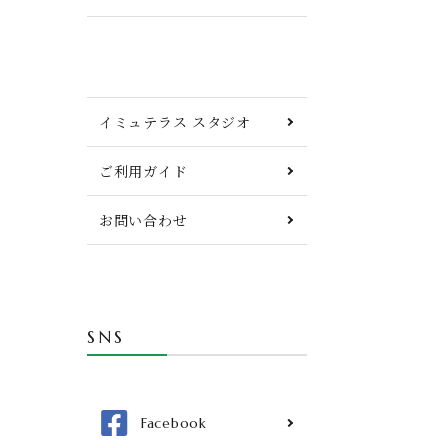
イミュテラス スタジオ
ご利用ガイド
お問い合わせ
SNS
Facebook