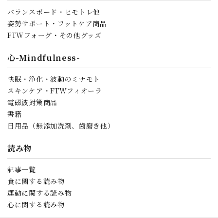
バランスボード・ヒモトレ他
姿勢サポート・フットケア商品
FTWフォーグ・その他グッズ
心-Mindfulness-
快眠・浄化・波動のミナモト
スキンケア・FTWフィオーラ
電磁波対策商品
書籍
日用品（無添加洗剤、歯磨き他）
読み物
記事一覧
食に関する読み物
運動に関する読み物
心に関する読み物