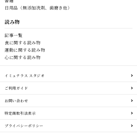
書籍
日用品（無添加洗剤、歯磨き他）
読み物
記事一覧
食に関する読み物
運動に関する読み物
心に関する読み物
イミュテラス スタジオ
ご利用ガイド
お問い合わせ
特定商取引法表示
プライバシーポリシー