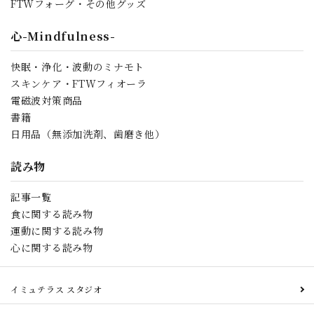
FTWフォーグ・その他グッズ
心-Mindfulness-
快眠・浄化・波動のミナモト
スキンケア・FTWフィオーラ
電磁波対策商品
書籍
日用品（無添加洗剤、歯磨き他）
読み物
記事一覧
食に関する読み物
運動に関する読み物
心に関する読み物
イミュテラス スタジオ