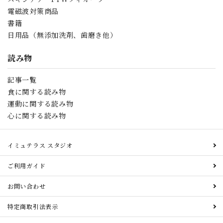
電磁波対策商品
書籍
日用品（無添加洗剤、歯磨き他）
読み物
記事一覧
食に関する読み物
運動に関する読み物
心に関する読み物
イミュテラス スタジオ
ご利用ガイド
お問い合わせ
特定商取引法表示