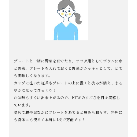
プレートと一緒に野菜を茹でたり、サラダ用としてボウルに水
と野菜、プレートを入れておくと野菜がシャキッとして、とて
も美味しくなります。
カップに注いだ紅茶もプレートの上に置くと渋みが消え、まろ
やかになってびっくり！
お味噌もすぐに出来上がるので、FTWのすごさを日々実感し
ています。
温めて腰やおなかにプレートをあてると痛みも和らぎ、料理に
も身体にも使えて本当に1枚で万能です！