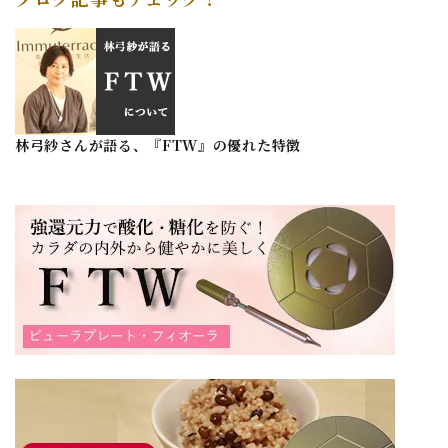
林弓紗さんが語る、『FTW』の優れた特徴