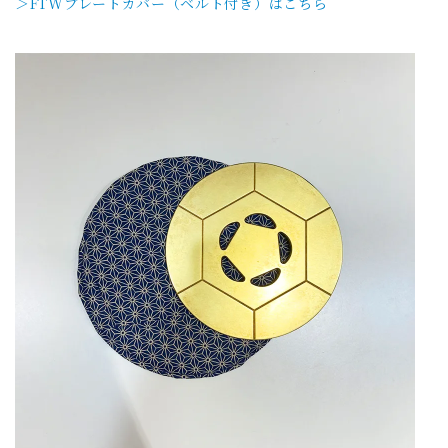
＞FTWプレートカバー（ベルト付き）はこちら