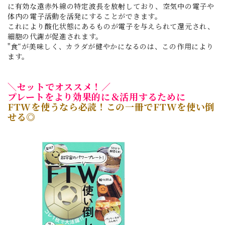
に有効な遠赤外線の特定波長を放射しており、空気中の電子や
体内の電子活動を活発にすることができます。
これにより酸化状態にあるものが電子を与えられて還元され、
細胞の代謝が促進されます。
"食“が美味しく、カラダが健やかになるのは、この作用により
ます。
＼セットでオススメ！／
プレートをより効果的に＆活用するために
FTWを使うなら必読！この一冊でFTWを使い倒
せる◎