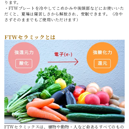
ります。
・FTWプレートを冷やしてこめかみや後頭部などにお使いいた
だくと、夏場は寝苦しさから解放され、安眠できます。（冷や
さずそのままでもご使用いただけます）
FTWセラミックとは
FTWセラミックスは、植物や動物・人など命あるすべてのもの