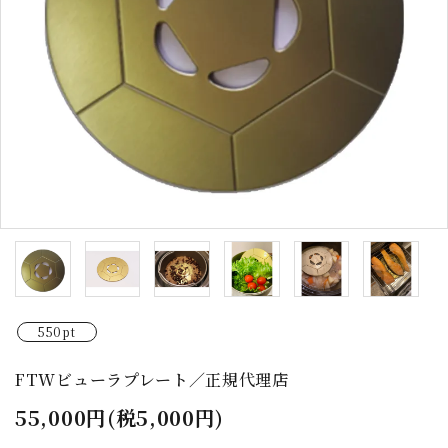
550pt
FTWビューラプレート／正規代理店
55,000円(税5,000円)