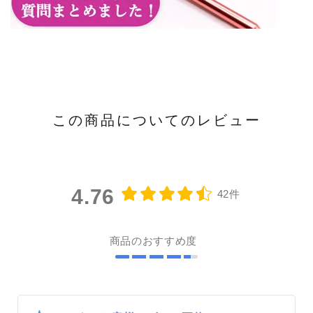
この商品についてのレビュー
4.76
42件
商品のおすすめ度