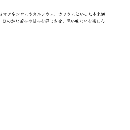
分マグネシウムやカルシウム、カリウムといった本来海
、ほのかな苦みや甘みを感じさせ、深い味わいを楽しん