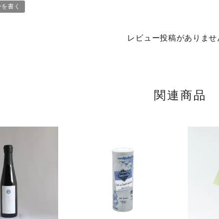
ーを書く
レビュー投稿がありませ
関連商品