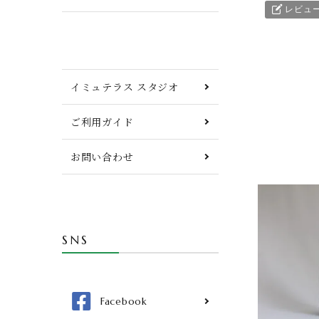
レビュ
イミュテラス スタジオ
ご利用ガイド
お問い合わせ
SNS
Facebook