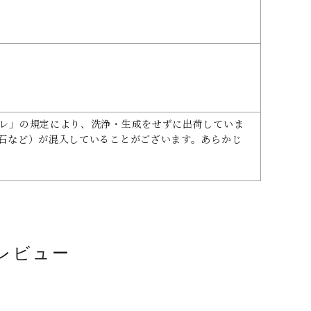
レ」の規定により、洗浄・生成をせずに出荷していま
石など）が混入していることがございます。あらかじ
レビュー