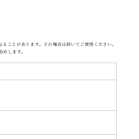
なることがあります。その場合は砕いてご使用ください。
勧めします。