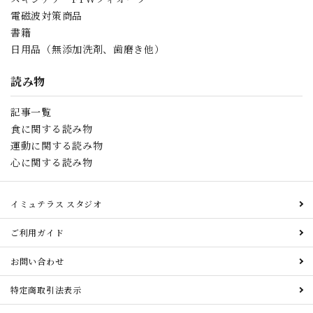
電磁波対策商品
書籍
日用品（無添加洗剤、歯磨き他）
読み物
記事一覧
食に関する読み物
運動に関する読み物
心に関する読み物
イミュテラス スタジオ
ご利用ガイド
お問い合わせ
特定商取引法表示