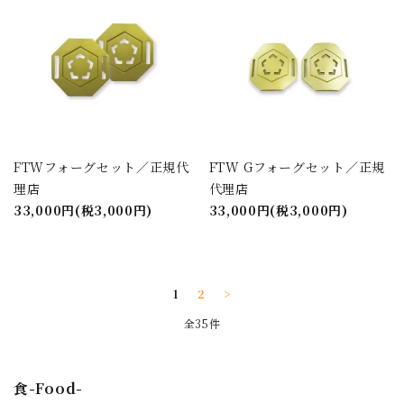
FTWフォーグセット／正規代
FTW Gフォーグセット／正規
理店
代理店
33,000円(税3,000円)
33,000円(税3,000円)
1
2
>
全35件
食-Food-