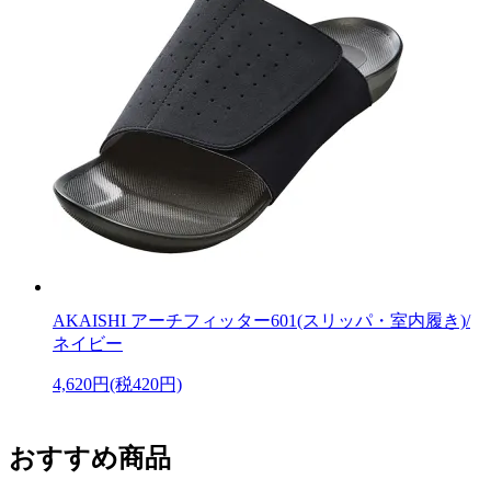
AKAISHI アーチフィッター601(スリッパ・室内履き)/
ネイビー
4,620円(税420円)
おすすめ商品