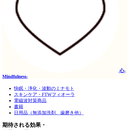
心-
Mindfulness-
快眠・浄化・波動のミナモト
スキンケア・FTWフィオーラ
電磁波対策商品
書籍
日用品（無添加洗剤、歯磨き他）
期待される効果・