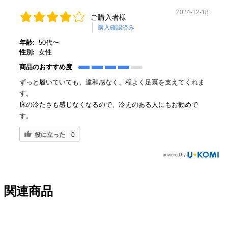
2024-12-18
ご購入者様
購入確認済み
年齢:
50代〜
性別:
女性
商品のおすすめ度
ずっと履いていても、違和感なく、程よく足裏を支えてくれま
す。
床の冷たさも感じなくなるので、冷えのある人にもお勧めで
す。
役に立った
0
関連商品