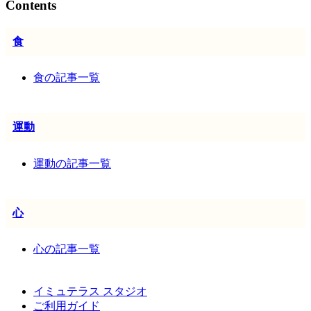
Contents
食
食の記事一覧
運動
運動の記事一覧
心
心の記事一覧
イミュテラス スタジオ
ご利用ガイド