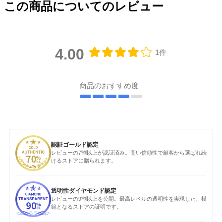
この商品についてのレビュー
4.00
1件
商品のおすすめ度
認証ゴールド認定
レビューの7割以上が認証済み。高い信頼性で顧客から選ばれ続
けるストアに贈られます。
透明性ダイヤモンド認定
レビューの9割以上を公開。最高レベルの透明性を実現した、模
範となるストアの証明です。