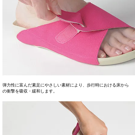
弾力性に富んだ素足にやさしい素材により、歩行時における床から
の衝撃を吸収・緩和します。