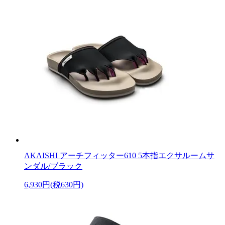
AKAISHI アーチフィッター610 5本指エクサルームサ
ンダル/ブラック
6,930円(税630円)