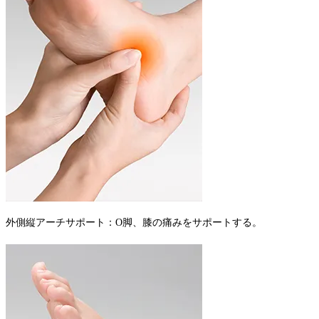
外側縦アーチサポート：O脚、膝の痛みをサポートする。