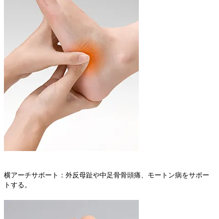
横アーチサポート：外反母趾や中足骨骨頭痛、モートン病をサポー
トする。