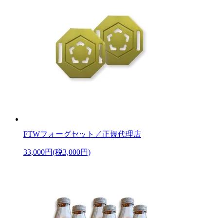
FTWフォーグセット／正規代理店
33,000円(税3,000円)