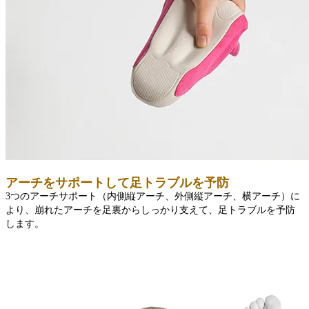
アーチをサポートして足トラブルを予防
3つのアーチサポート（内側縦アーチ、外側縦アーチ、横アーチ）に
より、崩れたアーチを足裏からしっかり支えて、足トラブルを予防
します。