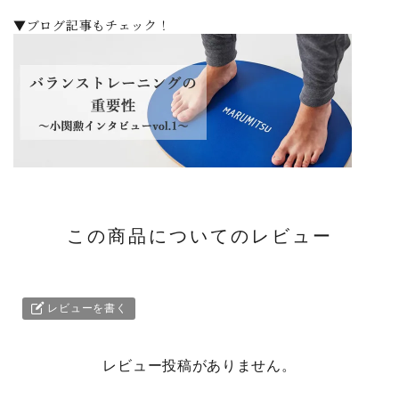
▼ブログ記事もチェック！
この商品についてのレビュー
レビューを書く
レビュー投稿がありません。