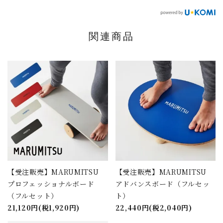
関連商品
【受注販売】MARUMITSU
【受注販売】MARUMITSU
プロフェッショナルボード
アドバンスボード（フルセッ
（フルセット）
ト）
21,120円(税1,920円)
22,440円(税2,040円)