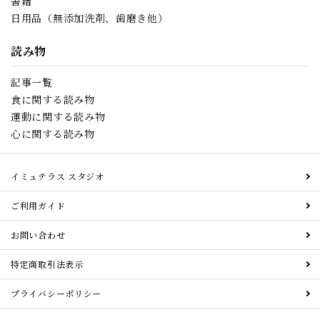
書籍
日用品（無添加洗剤、歯磨き他）
読み物
記事一覧
食に関する読み物
運動に関する読み物
心に関する読み物
イミュテラス スタジオ
ご利用ガイド
お問い合わせ
特定商取引法表示
プライバシーポリシー