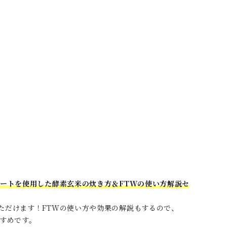
レートを使用した酵素玄米の炊き方＆FTWの使い方解説セ
ただけます！FTWの使い方や効果の解説もするので、
すめです。