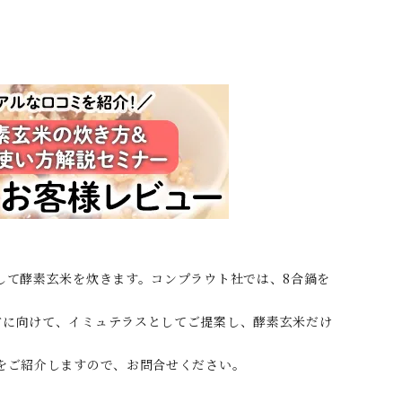
して酵素玄米を炊きます。コンプラウト社では、8合鍋を
方に向けて、イミュテラスとしてご提案し、酵素玄米だけ
をご紹介しますので、お問合せください。