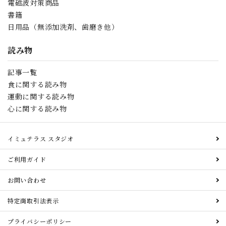
電磁波対策商品
書籍
日用品（無添加洗剤、歯磨き他）
読み物
記事一覧
食に関する読み物
運動に関する読み物
心に関する読み物
イミュテラス スタジオ
ご利用ガイド
お問い合わせ
特定商取引法表示
プライバシーポリシー