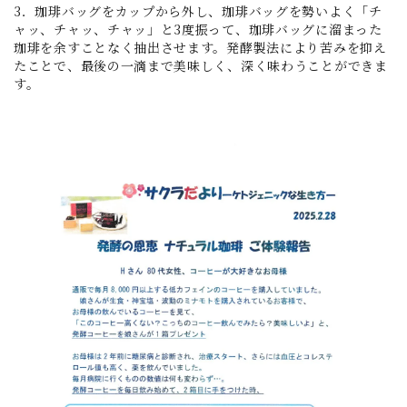
3．珈琲バッグをカップから外し、珈琲バッグを勢いよく「チ
ャッ、チャッ、チャッ」と3度振って、珈琲バッグに溜まった
珈琲を余すことなく抽出させます。発酵製法により苦みを抑え
たことで、最後の一滴まで美味しく、深く味わうことができま
す。