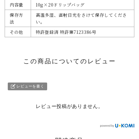
内容量
10g×20ドリップバッグ
保存方
高温多湿、直射日光をさけて保存してくださ
法
い。
その他
特許登録済 特許第7123386号
この商品についてのレビュー
レビューを書く
レビュー投稿がありません。