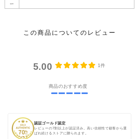
ー
この商品についてのレビュー
5.00
1件
商品のおすすめ度
認証ゴールド認定
レビューの7割以上が認証済み。高い信頼性で顧客から選
ばれ続けるストアに贈られます。