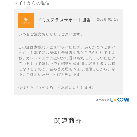
サイトからの返信
イミュテラスサポート担当
2026-01-15
いつもご注文ありがとうございます。
この度は素敵なレビューをいただき、ありがとうござい
ます！１本で髪も身体も全身洗えるところがいいですよ
ね。カレンデュラのほのかな香りも気に入っていただけ
ているようで嬉しいです🥰詰め替え用は容量も多くお得
になりますので、詰め替え用もうまく活用しながら、今
後もご愛用いただければと思います。
今後ともどうぞよろしくお願いいたします。
関連商品