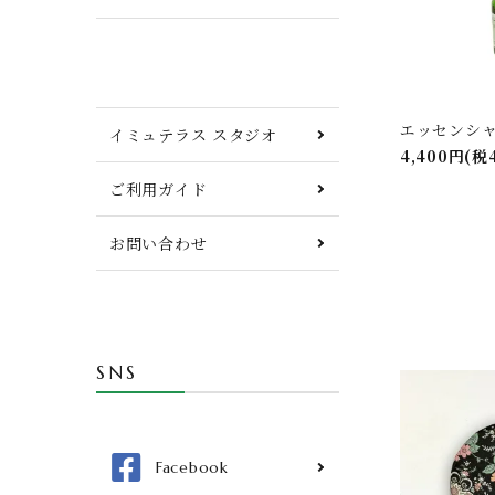
エッセンシ
イミュテラス スタジオ
4,400円(税
ご利用ガイド
お問い合わせ
SNS
Facebook