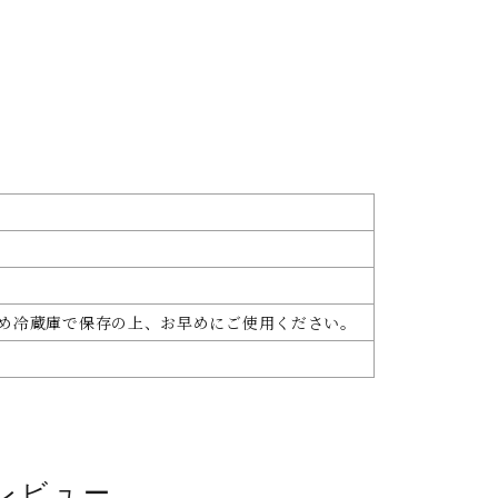
め冷蔵庫で保存の上、お早めにご使用ください。
レビュー