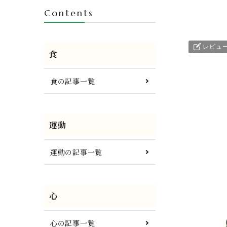
Contents
レビュ
食
食の記事一覧
運動
運動の記事一覧
心
心の記事一覧