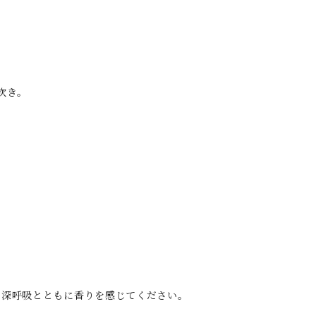
吹き。
、深呼吸とともに香りを感じてください。