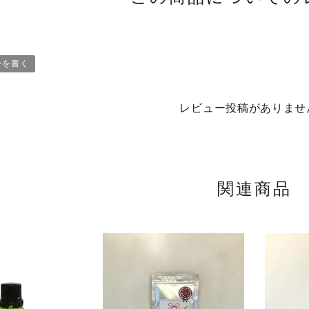
ーを書く
レビュー投稿がありませ
関連商品