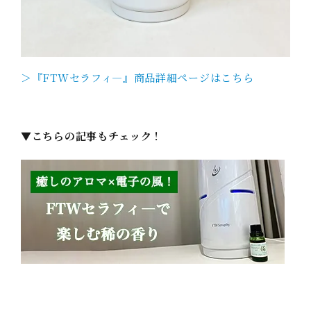
＞『FTWセラフィ―』商品詳細ページはこちら
▼こちらの記事もチェック！