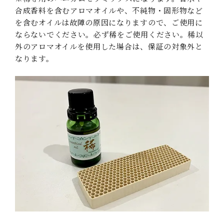
合成香料を含むアロマオイルや、不純物・固形物など
を含むオイルは故障の原因になりますので、ご使用に
ならないでください。必ず稀をご使用ください。稀以
外のアロマオイルを使用した場合は、保証の対象外と
なります。