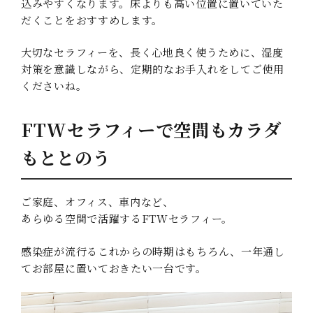
込みやすくなります。床よりも高い位置に置いていた
だくことをおすすめします。
大切なセラフィーを、長く心地良く使うために、湿度
対策を意識しながら、定期的なお手入れをしてご使用
くださいね。
FTWセラフィーで空間もカラダ
もととのう
ご家庭、オフィス、車内など、
あらゆる空間で活躍するFTWセラフィー。
感染症が流行るこれからの時期はもちろん、一年通し
てお部屋に置いておきたい一台です。