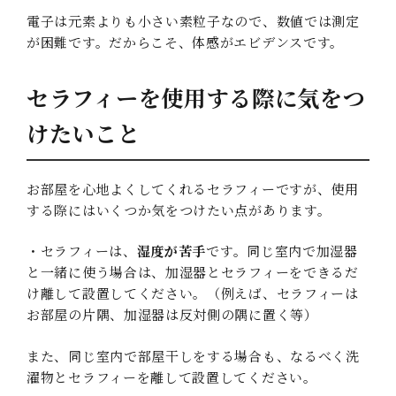
電子は元素よりも小さい素粒子なので、数値では測定
が困難です。だからこそ、体感がエビデンスです。
セラフィーを使用する際に気をつ
けたいこと
お部屋を心地よくしてくれるセラフィーですが、使用
する際にはいくつか気をつけたい点があります。
・セラフィーは、
湿度が苦手
です。同じ室内で加湿器
と一緒に使う場合は、加湿器とセラフィーをできるだ
け離して設置してください。（例えば、セラフィーは
お部屋の片隅、加湿器は反対側の隅に置く等）
また、同じ室内で部屋干しをする場合も、なるべく洗
濯物とセラフィーを離して設置してください。