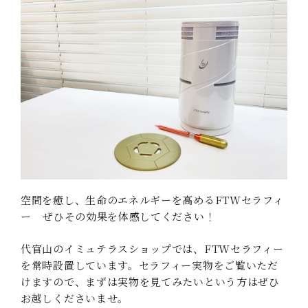
空間を癒し、生命のエネルギーを高めるFTWセラフィ
ー ――ぜひその効果を体感してください！
代官山のイミュテラスショップでは、FTWセラフィー
を常時設置しています。セラフィー実物をご覧いただ
けますので、まずは実物を見てみたいという方はぜひ
お越しくださいませ。