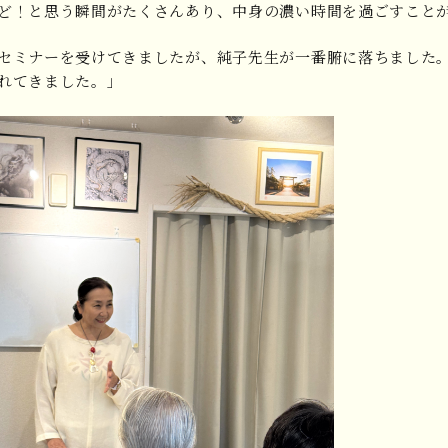
ど！と思う瞬間がたくさんあり、中身の濃い時間を過ごすこと
セミナーを受けてきましたが、純子先生が一番腑に落ちました
れてきました。」