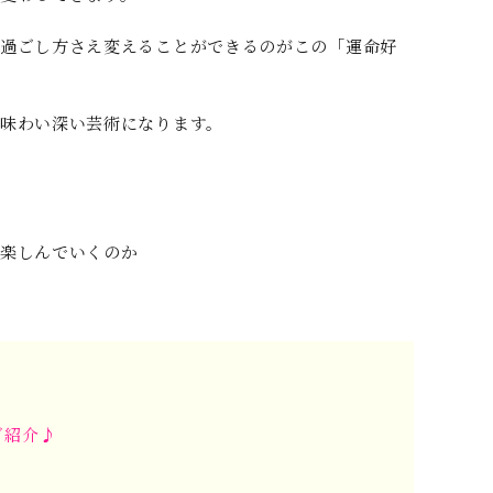
過ごし方さえ変えることができるのがこの「運命好
、味わい深い芸術になります。
楽しんでいくのか
ご紹介♪