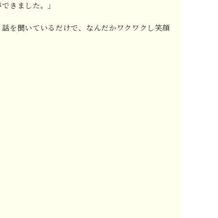
ができました。」
。話を聞いているだけで、なんだかワクワクし笑顔