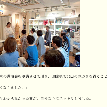
生の講演会を受講させて頂き、お陰様で沢山の気づきを得るこ
くなりました。」
ヤわからなかった事が、自分なりにスッキリしました。」