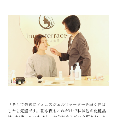
「そして最後にイオニスジェルウォーターを薄く伸ば
したら完璧です。朝も夜もこれだけで私は他の化粧品
は一切使っていません。お化粧する前に必要となった