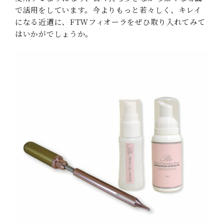
で活用をしています。今よりもっと若々しく、キレイ
になる近道に、FTWフィオーラをぜひ取り入れてみて
はいかがでしょうか。