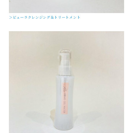
＞ビューラクレンジング＆トリートメント