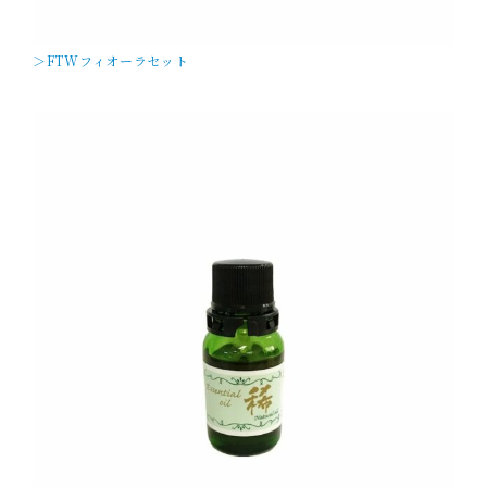
＞FTWフィオーラセット