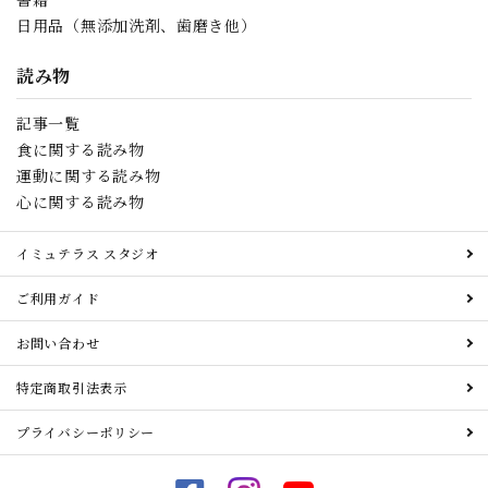
日用品（無添加洗剤、歯磨き他）
読み物
記事一覧
食に関する読み物
運動に関する読み物
心に関する読み物
イミュテラス スタジオ
ご利用ガイド
お問い合わせ
特定商取引法表示
プライバシーポリシー