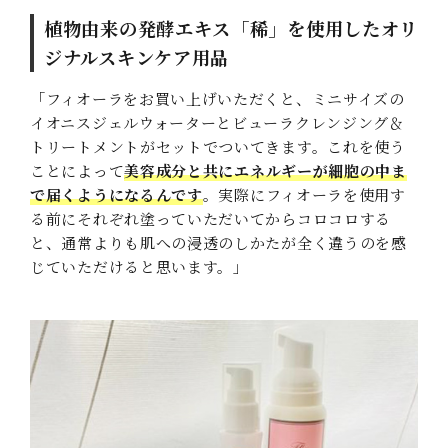
植物由来の発酵エキス「稀」を使用したオリ
ジナルスキンケア用品
「フィオーラをお買い上げいただくと、ミニサイズの
イオニスジェルウォーターとビューラクレンジング＆
トリートメントがセットでついてきます。これを使う
ことによって
美容成分と共にエネルギーが細胞の中ま
で届くようになるんです
。実際にフィオーラを使用す
る前にそれぞれ塗っていただいてからコロコロする
と、通常よりも肌への浸透のしかたが全く違うのを感
じていただけると思います。」