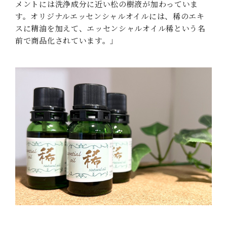
メントには洗浄成分に近い松の樹液が加わっていま
す。オリジナルエッセンシャルオイルには、稀のエキ
スに精油を加えて、エッセンシャルオイル稀という名
前で商品化されています。」