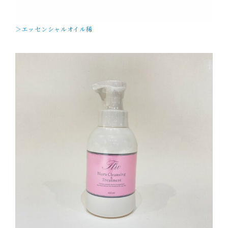
＞エッセンシャルオイル稀