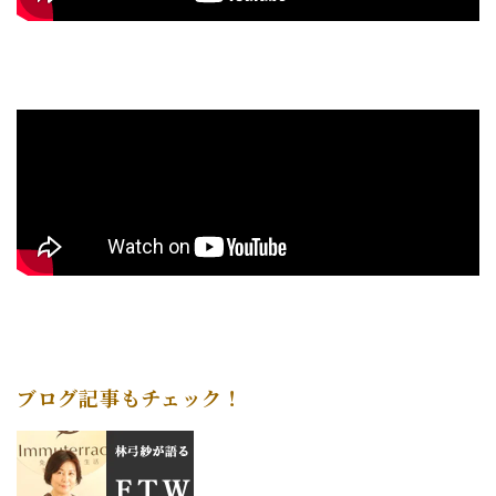
ブログ記事もチェック！