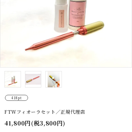
418pt
FTWフィオーラセット／正規代理店
41,800円(税3,800円)