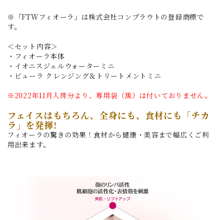
※「FTWフィオーラ」は株式会社コンプラウトの登録商標で
す。
＜セット内容＞
・フィオーラ本体
・イオニスジェルウォーターミニ
・ビューラ クレンジング＆トリートメントミニ
※2022年11月入荷分より、専用袋（黒）は付いておりません。
フェイスはもちろん、全身にも、食材にも「チカ
ラ」を発揮!
フィオーラの驚きの効果！食材から健康・美容まで幅広くご利
用出来ます。