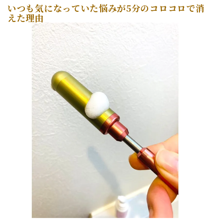
いつも気になっていた悩みが5分のコロコロで消
えた理由