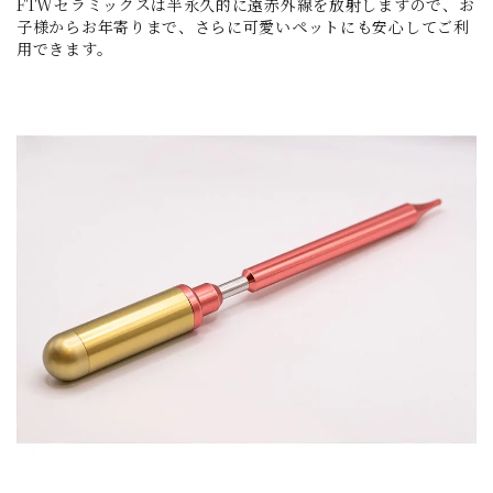
FTWセラミックスは半永久的に遠赤外線を放射しますので、お
子様からお年寄りまで、さらに可愛いペットにも安心してご利
用できます。