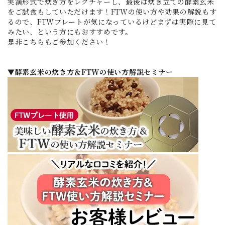
実演形式で炊き方をレクチャーし、最後は炊き立ての酵素玄米
をご試食もしていただけます！FTWの使い方や効果の解説もす
るので、FTWプレートが気になっているけどまずは実際に見て
みたい、という方にもおすすめです。
是非こちらもご参加ください！
▼酵素玄米の炊き方＆FTWの使い方解説セミナー