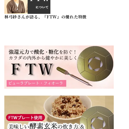
林弓紗さんが語る、『FTW』の優れた特徴