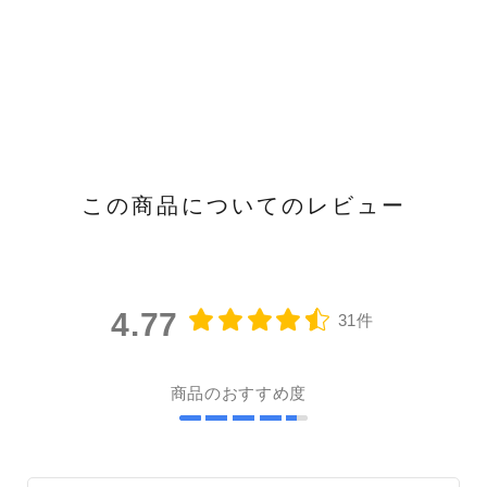
この商品についてのレビュー
4.77
31件
商品のおすすめ度