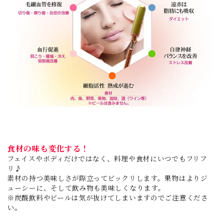
食材の味も変化する！
フェイスやボディだけではなく、料理や食材にいつでもフリフ
リ♪
素材の持つ美味しさが際立ってビックリします。果物はよりジ
ューシーに、そして飲み物も美味しくなります。
※炭酸飲料やビールは気が抜けてしまいますのでご注意くださ
い。