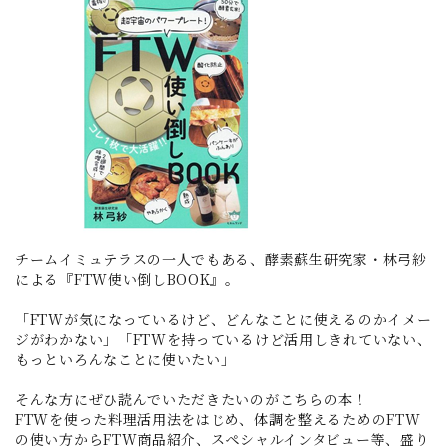
チームイミュテラスの一人でもある、酵素蘇生研究家・林弓紗
による『FTW使い倒しBOOK』。
「FTWが気になっているけど、どんなことに使えるのかイメー
ジがわかない」「FTWを持っているけど活用しきれていない、
もっといろんなことに使いたい」
そんな方にぜひ読んでいただきたいのがこちらの本！
FTWを使った料理活用法をはじめ、体調を整えるためのFTW
の使い方からFTW商品紹介、スペシャルインタビュー等、盛り