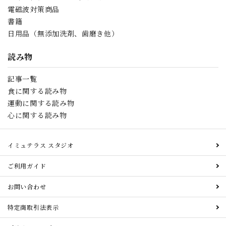
電磁波対策商品
書籍
日用品（無添加洗剤、歯磨き他）
読み物
記事一覧
食に関する読み物
運動に関する読み物
心に関する読み物
イミュテラス スタジオ
ご利用ガイド
お問い合わせ
特定商取引法表示