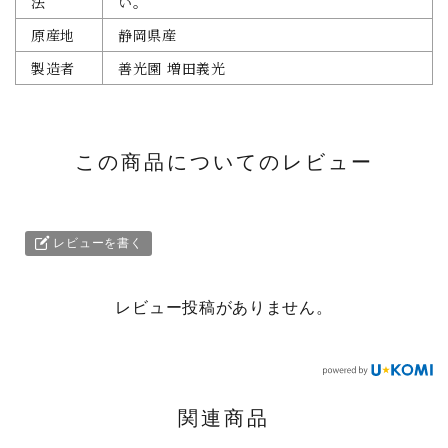
法
い。
原産地
静岡県産
製造者
善光園 増田義光
この商品についてのレビュー
レビューを書く
レビュー投稿がありません。
関連商品