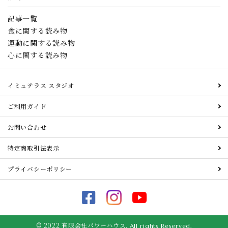
記事一覧
食に関する読み物
運動に関する読み物
心に関する読み物
イミュテラス スタジオ
ご利用ガイド
お問い合わせ
特定商取引法表示
プライバシーポリシー
© 2022 有限会社パワーハウス.
All rights Reserved.