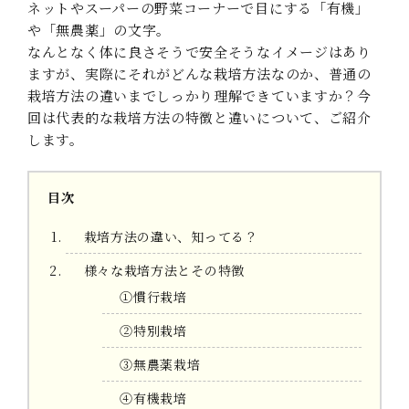
ネットやスーパーの野菜コーナーで目にする「有機」
や「無農薬」の文字。
なんとなく体に良さそうで安全そうなイメージはあり
ますが、実際にそれがどんな栽培方法なのか、普通の
栽培方法の違いまでしっかり理解できていますか？今
回は代表的な栽培方法の特徴と違いについて、ご紹介
します。
目次
栽培方法の違い、知ってる？
様々な栽培方法とその特徴
①慣行栽培
②特別栽培
③無農薬栽培
④有機栽培