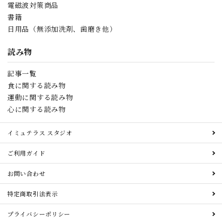
電磁波対策商品
書籍
日用品（無添加洗剤、歯磨き他）
読み物
記事一覧
食に関する読み物
運動に関する読み物
心に関する読み物
イミュテラス スタジオ
ご利用ガイド
お問い合わせ
特定商取引法表示
プライバシーポリシー