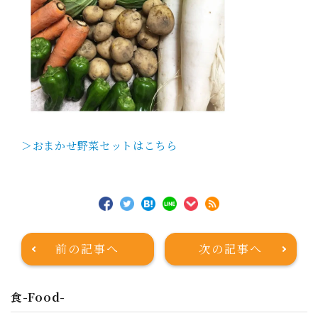
＞おまかせ野菜セットはこちら
前の記事へ
次の記事へ
食-Food-