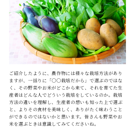
ご紹介したように、農作物には様々な栽培方法があり
ますが、一括りに「〇〇栽培だから」で選ぶのではな
く、その野菜やお米がどこから来て、それを育てた生
産者はどんな人でどういう栽培をしているのか。栽培
方法の違いを理解し、生産者の想いも知った上で選ぶ
と、よりその食材を美味しく、ありがたく味わうこと
ができるのではないかと思います。皆さんも野菜やお
米を選ぶときは意識してみてくださいね。