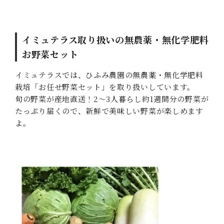
イミュテラス取り扱いの無農薬・無化学肥料
お野菜セット
イミュテラスでは、ひふみ農園の無農薬・無化学肥料
栽培「お任せ野菜セット」を取り扱いしています。
旬の野菜が産地直送！2～3人暮らし約1週間分の野菜が
たっぷり届くので、新鮮で美味しい野菜が楽しめます
よ。