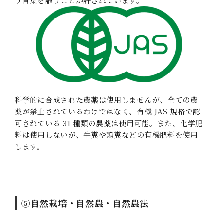
う言葉を謳うことが許されています。
科学的に合成された農薬は使用しませんが、全ての農
薬が禁止されているわけではなく、有機 JAS 規格で認
可されている 31 種類の農薬は使用可能。また、化学肥
料は使用しないが、牛糞や鶏糞などの有機肥料を使用
します。
⑤自然栽培・自然農・自然農法