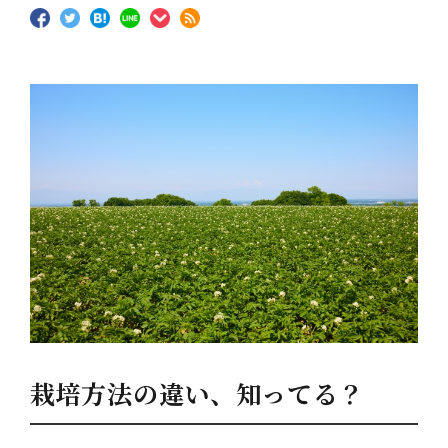
栽培方法の違い、知ってる？