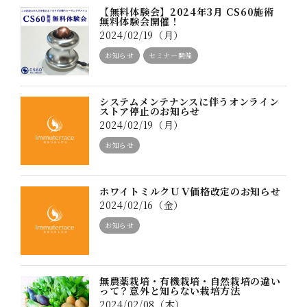
【無料体験会】2024年3月 CS60施術
無料体験会開催！
2024/02/19（月）
お知らせ
セミナー開催
システムメンテナンスに伴うオンライン
ストア停止のお知らせ
2024/02/19（月）
お知らせ
ホワイトミルクＵＶ価格改定のお知らせ
2024/02/16（金）
お知らせ
無農薬栽培・有機栽培・自然栽培の違い
って？意外と知らない栽培方法
2024/02/08（木）