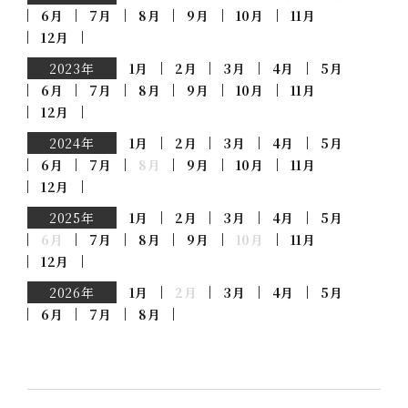
6月
7月
8月
9月
10月
11月
12月
2023年
1月
2月
3月
4月
5月
6月
7月
8月
9月
10月
11月
12月
2024年
1月
2月
3月
4月
5月
6月
7月
8月
9月
10月
11月
12月
2025年
1月
2月
3月
4月
5月
6月
7月
8月
9月
10月
11月
12月
2026年
1月
2月
3月
4月
5月
6月
7月
8月