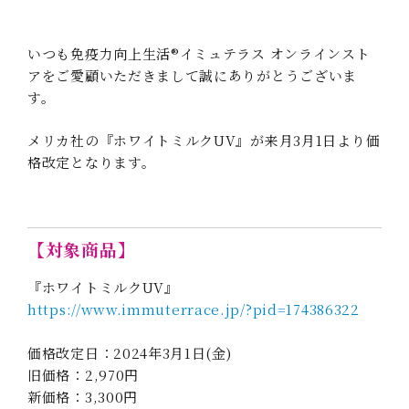
いつも免疫力向上生活®イミュテラス オンラインスト
アをご愛顧いただきまして誠にありがとうございま
す。
メリカ社の『ホワイトミルクUV』が来月3月1日より価
格改定となります。
【対象商品】
『ホワイトミルクUV』
https://www.immuterrace.jp/?pid=174386322
価格改定日：2024年3月1日(金)
旧価格：2,970円
新価格：3,300円