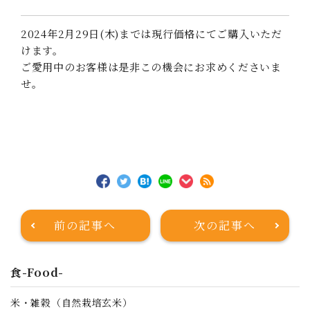
2024年2月29日(木)までは現行価格にてご購入いただ
けます。
ご愛用中のお客様は是非この機会にお求めくださいま
せ。
前の記事へ
次の記事へ
食-Food-
米・雑穀（自然栽培玄米）