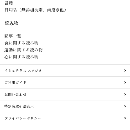
書籍
日用品（無添加洗剤、歯磨き他）
読み物
記事一覧
食に関する読み物
運動に関する読み物
心に関する読み物
イミュテラス スタジオ
ご利用ガイド
お問い合わせ
特定商取引法表示
プライバシーポリシー