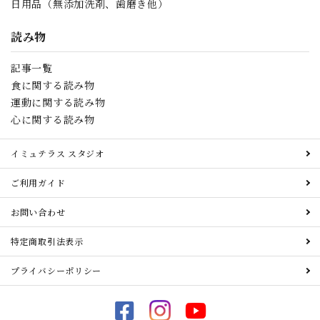
日用品（無添加洗剤、歯磨き他）
読み物
記事一覧
食に関する読み物
運動に関する読み物
心に関する読み物
イミュテラス スタジオ
ご利用ガイド
お問い合わせ
特定商取引法表示
プライバシーポリシー