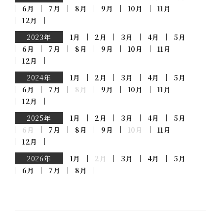
6月
7月
8月
9月
10月
11月
12月
2023年
1月
2月
3月
4月
5月
6月
7月
8月
9月
10月
11月
12月
2024年
1月
2月
3月
4月
5月
6月
7月
8月
9月
10月
11月
12月
2025年
1月
2月
3月
4月
5月
6月
7月
8月
9月
10月
11月
12月
2026年
1月
2月
3月
4月
5月
6月
7月
8月