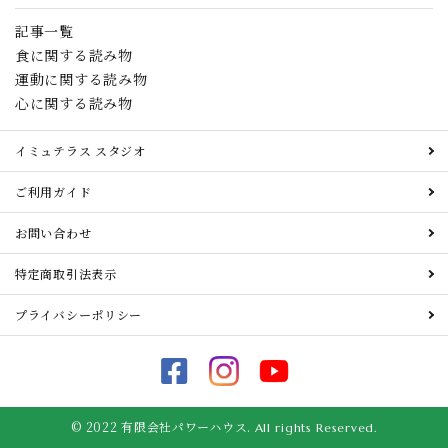
記事一覧
食に関する読み物
運動に関する読み物
心に関する読み物
イミュテラス スタジオ
ご利用ガイド
お問い合わせ
特定商取引法表示
プライバシーポリシー
© 2022 有限会社パワーハウス.
All rights Reserved.