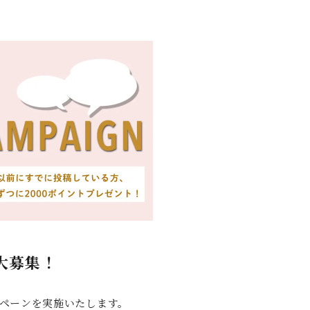
大募集！
ンペーンを実施いたします。