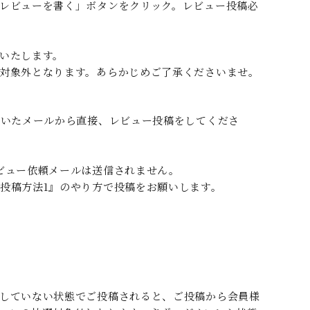
レビューを書く」ボタンをクリック。レビュー投稿必
いたします。
対象外となります。あらかじめご了承くださいませ。
届いたメールから直接、レビュー投稿をしてくださ
ビュー依頼メールは送信されません。
投稿方法1』のやり方で投稿をお願いします。
していない状態でご投稿されると、ご投稿から会員様