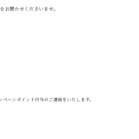
をお聞かせくださいませ。
ンペーンポイント付与のご連絡をいたします。