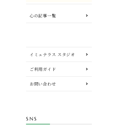
心の記事一覧
イミュテラス スタジオ
ご利用ガイド
お問い合わせ
SNS