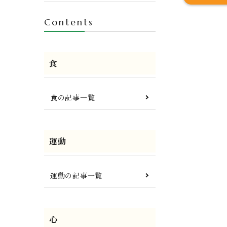
Contents
食
食の記事一覧
運動
運動の記事一覧
心