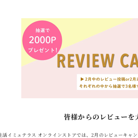
皆様からのレビューを
生活イミュテラス オンラインストアでは、2月のレビューキャ