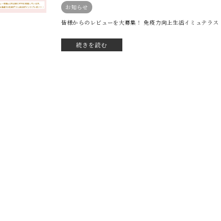
お知らせ
皆様からのレビューを大募集！ 免疫力向上生活イミュテラス 
続きを読む