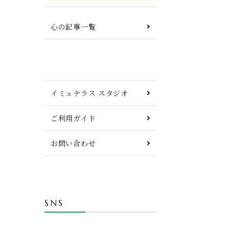
心の記事一覧
イミュテラス スタジオ
ご利用ガイド
お問い合わせ
SNS