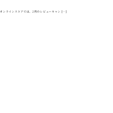
オンラインストアでは、2月のレビューキャン […]