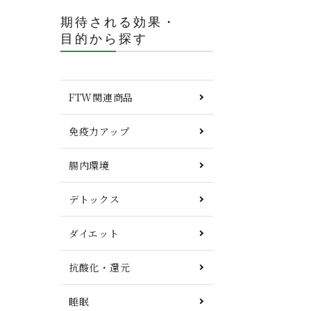
期待される効果・
目的から探す
FTW関連商品
免疫力アップ
腸内環境
デトックス
ダイエット
抗酸化・還元
睡眠