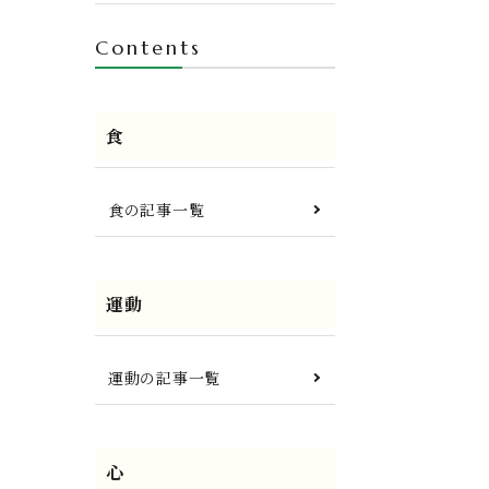
Contents
食
食の記事一覧
運動
運動の記事一覧
心