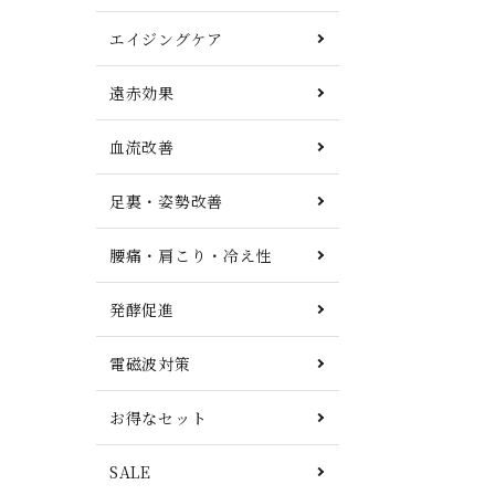
エイジングケア
遠赤効果
血流改善
足裏・姿勢改善
腰痛・肩こり・冷え性
発酵促進
電磁波対策
お得なセット
SALE