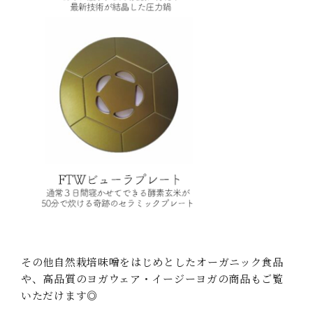
その他自然栽培味噌をはじめとしたオーガニック食品
や、高品質のヨガウェア・
イージーヨガ
の商品もご覧
いただけます◎