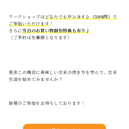
ワークショップは
どなたでも
ワンコイン（500円）
で
ご参加いただけます
！
さらに
当日のお買い物割引特典も有り♪
（ご予約は先着順となります）
是非この機会に美味しい玄米の炊き方を学んで、玄米
生活を始めてみませんか？
皆様のご参加をお待ちしております！