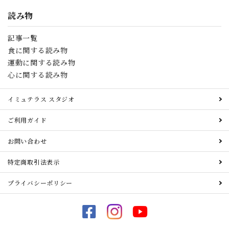
読み物
記事一覧
食に関する読み物
運動に関する読み物
心に関する読み物
イミュテラス スタジオ
ご利用ガイド
お問い合わせ
特定商取引法表示
プライバシーポリシー