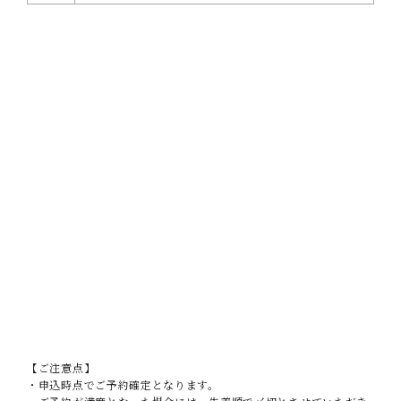
【ご注意点】
・申込時点でご予約確定となります。