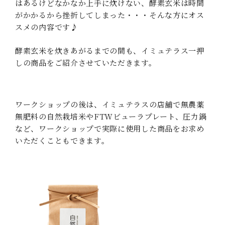
はあるけどなかなか上手に炊けない、酵素玄米は時間
がかかるから挫折してしまった・・・そんな方にオス
スメの内容です♪
酵素玄米を炊きあがるまでの間も、イミュテラス一押
しの商品をご紹介させていただきます。
ワークショップの後は、イミュテラスの店舗で無農薬
無肥料の自然栽培米やFTWビューラプレート、圧力鍋
など、ワークショップで実際に使用した商品をお求め
いただくこともできます。