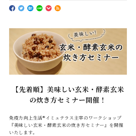
【先着順】美味しい玄米・酵素玄米
の炊き方セミナー開催！
免疫力向上生活®イミュテラス主宰のワークショップ
『美味しい玄米・酵素玄米の炊き方セミナー』を開催
いたします。