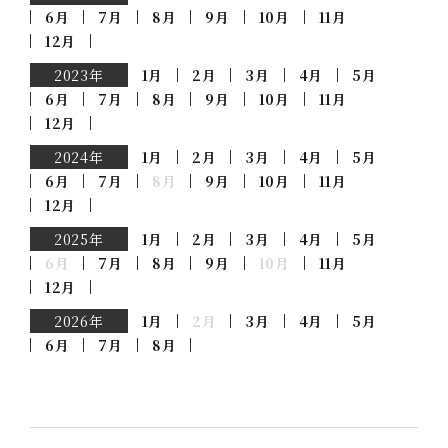
6月
7月
8月
9月
10月
11月
12月
2023年
1月
2月
3月
4月
5月
6月
7月
8月
9月
10月
11月
12月
2024年
1月
2月
3月
4月
5月
6月
7月
8月
9月
10月
11月
12月
2025年
1月
2月
3月
4月
5月
6月
7月
8月
9月
10月
11月
12月
2026年
1月
2月
3月
4月
5月
6月
7月
8月