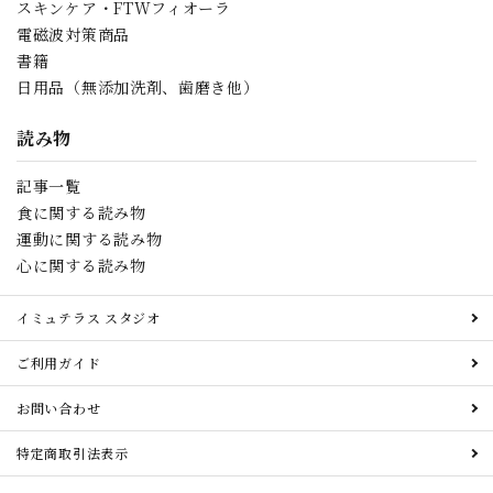
スキンケア・FTWフィオーラ
電磁波対策商品
書籍
日用品（無添加洗剤、歯磨き他）
読み物
記事一覧
食に関する読み物
運動に関する読み物
心に関する読み物
イミュテラス スタジオ
ご利用ガイド
お問い合わせ
特定商取引法表示