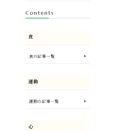
Contents
食
食の記事一覧
運動
運動の記事一覧
心