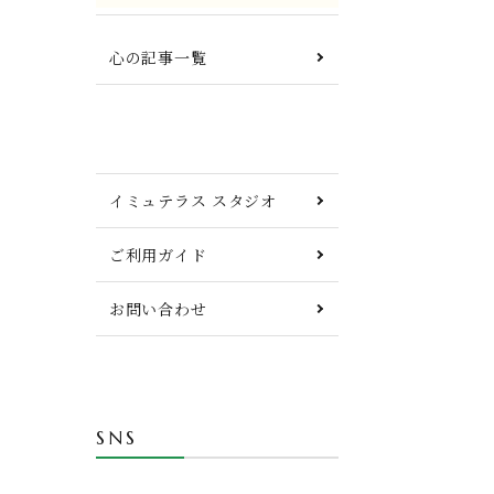
心の記事一覧
イミュテラス スタジオ
ご利用ガイド
お問い合わせ
SNS