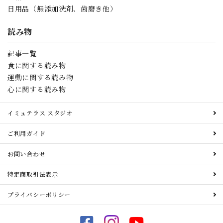
日用品（無添加洗剤、歯磨き他）
読み物
記事一覧
食に関する読み物
運動に関する読み物
心に関する読み物
イミュテラス スタジオ
ご利用ガイド
お問い合わせ
特定商取引法表示
プライバシーポリシー