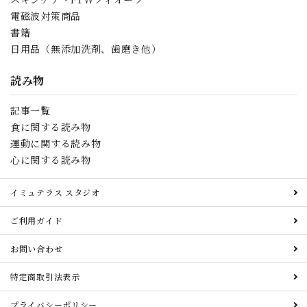
電磁波対策商品
書籍
日用品（無添加洗剤、歯磨き他）
読み物
記事一覧
食に関する読み物
運動に関する読み物
心に関する読み物
イミュテラス スタジオ
ご利用ガイド
お問い合わせ
特定商取引法表示
プライバシーポリシー