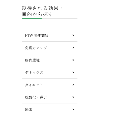
期待される効果・
目的から探す
FTW関連商品
免疫力アップ
腸内環境
デトックス
ダイエット
抗酸化・還元
睡眠