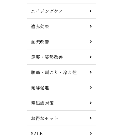
エイジングケア
遠赤効果
血流改善
足裏・姿勢改善
腰痛・肩こり・冷え性
発酵促進
電磁波対策
お得なセット
SALE