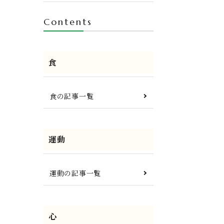
Contents
食
食の記事一覧
運動
運動の記事一覧
心