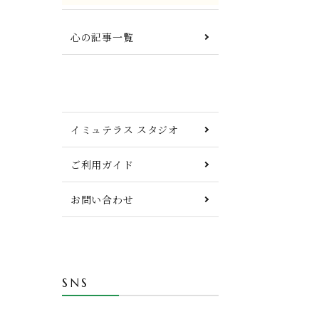
心の記事一覧
イミュテラス スタジオ
ご利用ガイド
お問い合わせ
SNS