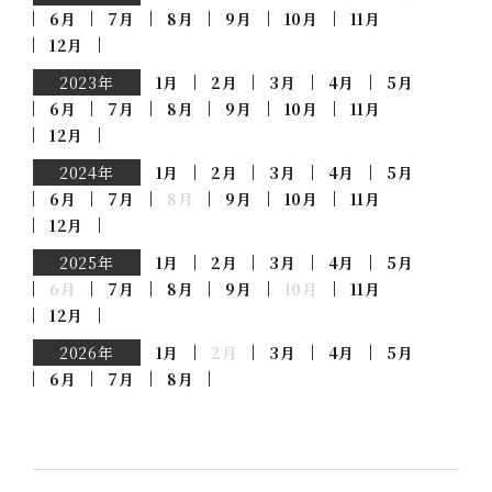
6月
7月
8月
9月
10月
11月
12月
2023年
1月
2月
3月
4月
5月
6月
7月
8月
9月
10月
11月
12月
2024年
1月
2月
3月
4月
5月
6月
7月
8月
9月
10月
11月
12月
2025年
1月
2月
3月
4月
5月
6月
7月
8月
9月
10月
11月
12月
2026年
1月
2月
3月
4月
5月
6月
7月
8月