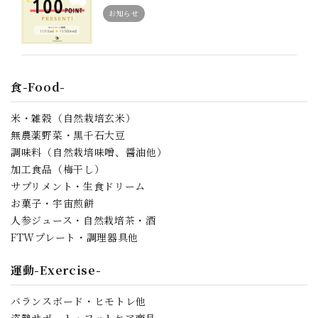
お知らせ
食-Food-
米・雑穀（自然栽培玄米）
無農薬野菜・黒千石大豆
調味料（自然栽培味噌、醤油他）
加工食品（梅干し）
サプリメント・生食ドリーム
お菓子・宇宙煎餅
人参ジュース・自然栽培茶・酒
FTWプレート・調理器具他
運動-Exercise-
バランスボード・ヒモトレ他