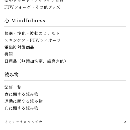
姿勢サポート・フットケア商品
FTWフォーグ・その他グッズ
心-Mindfulness-
快眠・浄化・波動のミナモト
スキンケア・FTWフィオーラ
電磁波対策商品
書籍
日用品（無添加洗剤、歯磨き他）
読み物
記事一覧
食に関する読み物
運動に関する読み物
心に関する読み物
イミュテラス スタジオ