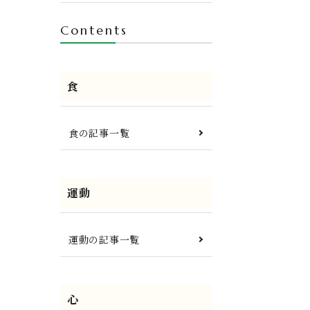
Contents
食
食の記事一覧
運動
運動の記事一覧
心