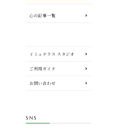
心の記事一覧
イミュテラス スタジオ
ご利用ガイド
お問い合わせ
SNS