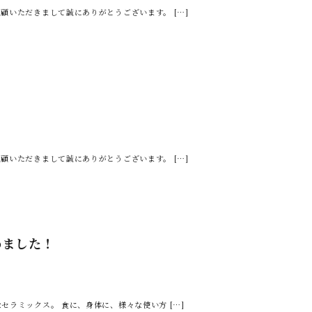
顧いただきまして誠にありがとうございます。 […]
顧いただきまして誠にありがとうございます。 […]
めました！
セラミックス。 食に、身体に、様々な使い方 […]