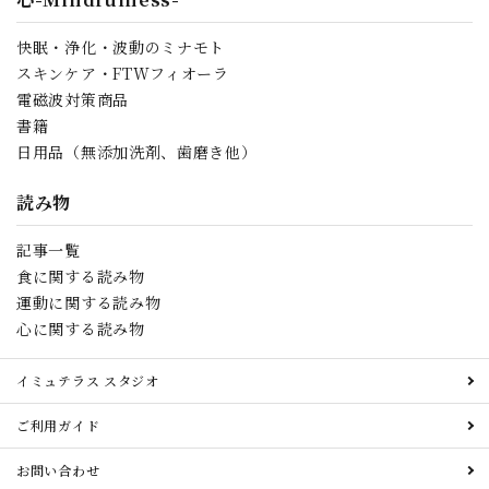
快眠・浄化・波動のミナモト
スキンケア・FTWフィオーラ
電磁波対策商品
書籍
日用品（無添加洗剤、歯磨き他）
読み物
記事一覧
食に関する読み物
運動に関する読み物
心に関する読み物
イミュテラス スタジオ
ご利用ガイド
お問い合わせ