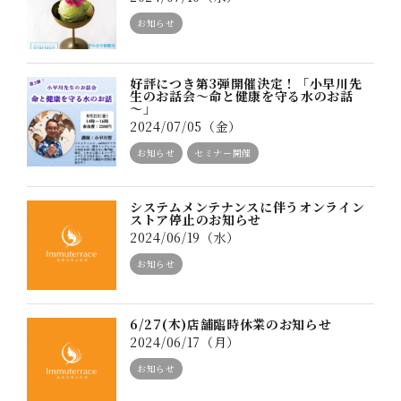
お知らせ
好評につき第3弾開催決定！「小早川先
生のお話会～命と健康を守る水のお話
～」
2024/07/05（金）
お知らせ
セミナー開催
システムメンテナンスに伴うオンライン
ストア停止のお知らせ
2024/06/19（水）
お知らせ
6/27(木)店舗臨時休業のお知らせ
2024/06/17（月）
お知らせ