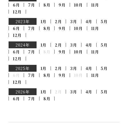
6月
7月
8月
9月
10月
11月
12月
2023年
1月
2月
3月
4月
5月
6月
7月
8月
9月
10月
11月
12月
2024年
1月
2月
3月
4月
5月
6月
7月
8月
9月
10月
11月
12月
2025年
1月
2月
3月
4月
5月
6月
7月
8月
9月
10月
11月
12月
2026年
1月
2月
3月
4月
5月
6月
7月
8月